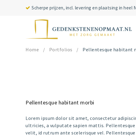
Scherpe prijzen, incl. levering en plaatsing in heel
Home
/
Portfolios
/
Pellentesque habitant 
Pellentesque habitant morbi
Lorem ipsum dolor sit amet, consectetur adipiscing 
ultricies, a vulputate sapien mattis. Pellentesque 
velit, id rutrum ante scelerisque vel. Pellentesque