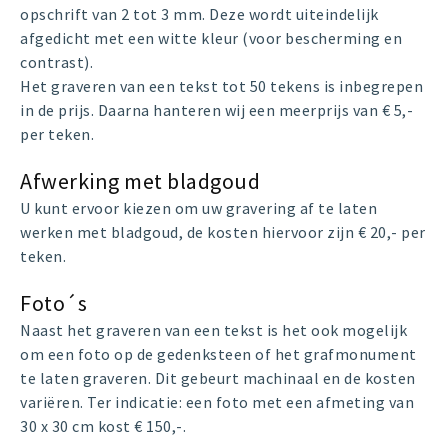
opschrift van 2 tot 3 mm. Deze wordt uiteindelijk
afgedicht met een witte kleur (voor bescherming en
contrast).
Het graveren van een tekst tot 50 tekens is inbegrepen
in de prijs. Daarna hanteren wij een meerprijs van € 5,-
per teken.
Afwerking met bladgoud
U kunt ervoor kiezen om uw gravering af te laten
werken met bladgoud, de kosten hiervoor zijn € 20,- per
teken.
Foto´s
Naast het graveren van een tekst is het ook mogelijk
om een foto op de gedenksteen of het grafmonument
te laten graveren. Dit gebeurt machinaal en de kosten
variëren. Ter indicatie: een foto met een afmeting van
30 x 30 cm kost € 150,-.