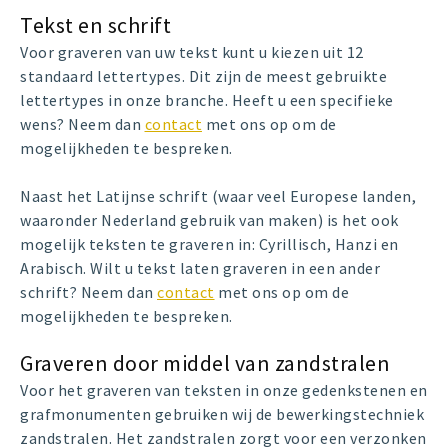
Tekst en schrift
Voor graveren van uw tekst kunt u kiezen uit 12
standaard lettertypes. Dit zijn de meest gebruikte
lettertypes in onze branche. Heeft u een specifieke
wens? Neem dan
contact
met ons op om de
mogelijkheden te bespreken.
Naast het Latijnse schrift (waar veel Europese landen,
waaronder Nederland gebruik van maken) is het ook
mogelijk teksten te graveren in: Cyrillisch, Hanzi en
Arabisch. Wilt u tekst laten graveren in een ander
schrift? Neem dan
contact
met ons op om de
mogelijkheden te bespreken.
Graveren door middel van zandstralen
Voor het graveren van teksten in onze gedenkstenen en
grafmonumenten gebruiken wij de bewerkingstechniek
zandstralen. Het zandstralen zorgt voor een verzonken