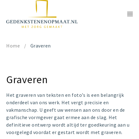
Home
/
Graveren
Graveren
Het graveren van teksten en foto’s is een belangrijk
onderdeel van ons werk. Het vergt precisie en
vakmanschap. U geeft uw wensen aan ons door en de
grafische vormgever gaat ermee aan de slag. Het
definitieve ontwerp wordt altijd ter goedkeuring aan u
voorgelegd voordat er gestart wordt met graveren.