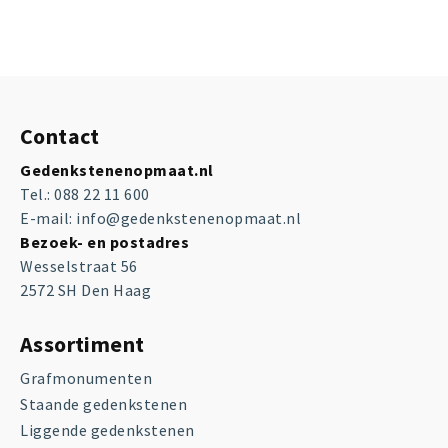
Contact
Gedenkstenenopmaat.nl
Tel.:
088 22 11 600
E-mail:
info@gedenkstenenopmaat.nl
Bezoek- en postadres
Wesselstraat 56
2572 SH Den Haag
Assortiment
Grafmonumenten
Staande gedenkstenen
Liggende gedenkstenen