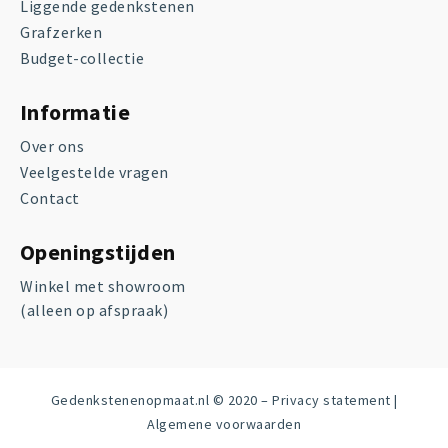
Liggende gedenkstenen
Grafzerken
Budget-collectie
Informatie
Over ons
Veelgestelde vragen
Contact
Openingstijden
Winkel met showroom
(alleen op afspraak)
Gedenkstenenopmaat.nl © 2020 –
Privacy statement
|
Algemene voorwaarden