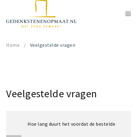
Home
/
Veelgestelde vragen
Veelgestelde vragen
Hoe lang duurt het voordat de bestelde