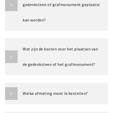
gedenksteen of grafmonument geplaatst
kan worden?
Wat zijn de kosten voor het plaatsen van
de gedenksteen of het grafmonument?
Welke afmeting moet ik bestellen?