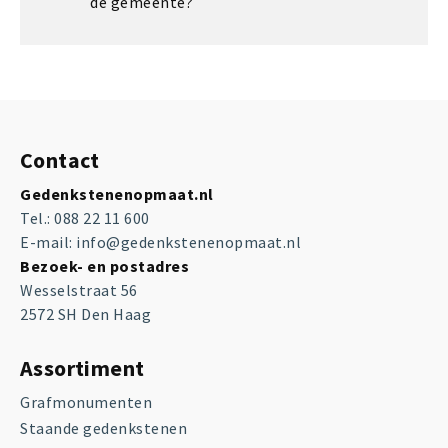
de gemeente?
Contact
Gedenkstenenopmaat.nl
Tel.:
088 22 11 600
E-mail:
info@gedenkstenenopmaat.nl
Bezoek- en postadres
Wesselstraat 56
2572 SH Den Haag
Assortiment
Grafmonumenten
Staande gedenkstenen