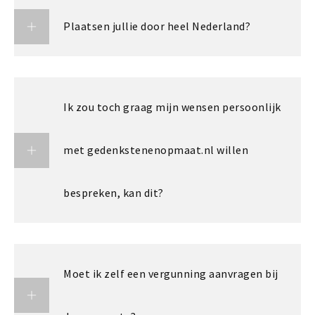
Plaatsen jullie door heel Nederland?
Ik zou toch graag mijn wensen persoonlijk
met gedenkstenenopmaat.nl willen
bespreken, kan dit?
Moet ik zelf een vergunning aanvragen bij