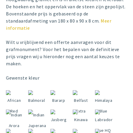
De hoeken en het oppervlak van de steen zijn gepolijst.
Bovenstaande prijs is gebaseerd op de
standaardafmeting van 180 x 80 x 90 x 8 cm.
Meer
informatie
Wilt u vrijblijvend een offerte aanvragen voor dit
grafmonument? Voor het bepalen van de definitieve
prijs vragen wij u hieronder nog een aantal keuzes te
maken.
Gewenste kleur