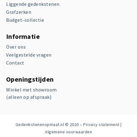
Liggende gedenkstenen
Grafzerken
Budget-collectie
Informatie
Over ons
Veelgestelde vragen
Contact
Openingstijden
Winkel met showroom
(alleen op afspraak)
Gedenkstenenopmaat.nl © 2020 –
Privacy statement
|
Algemene voorwaarden