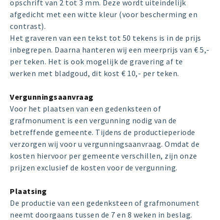
opschrift van 2 tot 3 mm. Deze wordt uiteindelijk
afgedicht met een witte kleur (voor bescherming en
contrast).
Het graveren van een tekst tot 50 tekens is in de prijs
inbegrepen. Daarna hanteren wij een meerprijs van € 5,-
per teken. Het is ook mogelijk de gravering af te
werken met bladgoud, dit kost € 10,- per teken.
Vergunningsaanvraag
Voor het plaatsen van een gedenksteen of
grafmonument is een vergunning nodig van de
betreffende gemeente. Tijdens de productieperiode
verzorgen wij voor u vergunningsaanvraag. Omdat de
kosten hiervoor per gemeente verschillen, zijn onze
prijzen exclusief de kosten voor de vergunning.
Plaatsing
De productie van een gedenksteen of grafmonument
neemt doorgaans tussen de 7 en 8 weken in beslag.