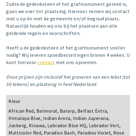
Zodra de gedenksteen of het grafmonument gereed is,
gaan we over tot plaatsing. Hiervoor nemen wij contact
met u op én met de gemeente en/of begraafplaats.
Natuurlijk houden wij ons bij het plaatsen aan alle
geldende regels en voorschriften.
Heeft u de gedenksteen of het grafmonument sneller
nodig? Wij leveren spoedbestellingen binnen 4 weken. U
kunt hiervoor
contact
met ons opnemen.
Onze prijzen zijn inclusief het graveren van een tekst (tot
50 tekens) en plaatsing in heel Nederland.
Kleur
African Red, Balmoral, Bararp, Belfast Extra,
Himalaya Blue, Indian Arora, Indian Juperana,
Jasberg, Kinawa, Labrador Blue HQ, Labrador Vert,
Multicolor Red, Paradiso Bash, Paradiso Violet, Rose