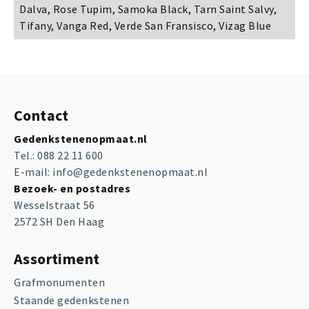
Dalva, Rose Tupim, Samoka Black, Tarn Saint Salvy,
Tifany, Vanga Red, Verde San Fransisco, Vizag Blue
Contact
Gedenkstenenopmaat.nl
Tel.:
088 22 11 600
E-mail:
info@gedenkstenenopmaat.nl
Bezoek- en postadres
Wesselstraat 56
2572 SH Den Haag
Assortiment
Grafmonumenten
Staande gedenkstenen