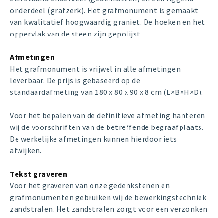
onderdeel (grafzerk). Het grafmonument is gemaakt
van kwalitatief hoogwaardig graniet. De hoeken en het
oppervlak van de steen zijn gepolijst.
Afmetingen
Het grafmonument is vrijwel in alle afmetingen
leverbaar. De prijs is gebaseerd op de
standaardafmeting van 180 x 80 x 90 x 8 cm (L×B×H×D).
Voor het bepalen van de definitieve afmeting hanteren
wij de voorschriften van de betreffende begraafplaats.
De werkelijke afmetingen kunnen hierdoor iets
afwijken.
Tekst graveren
Voor het graveren van onze gedenkstenen en
grafmonumenten gebruiken wij de bewerkingstechniek
zandstralen. Het zandstralen zorgt voor een verzonken