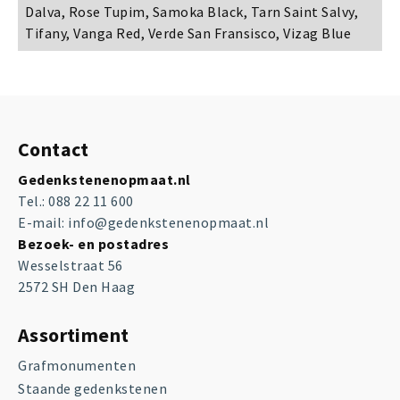
Dalva, Rose Tupim, Samoka Black, Tarn Saint Salvy,
Tifany, Vanga Red, Verde San Fransisco, Vizag Blue
Contact
Gedenkstenenopmaat.nl
Tel.:
088 22 11 600
E-mail:
info@gedenkstenenopmaat.nl
Bezoek- en postadres
Wesselstraat 56
2572 SH Den Haag
Assortiment
Grafmonumenten
Staande gedenkstenen