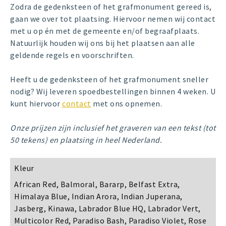
Zodra de gedenksteen of het grafmonument gereed is,
gaan we over tot plaatsing. Hiervoor nemen wij contact
met u op én met de gemeente en/of begraafplaats.
Natuurlijk houden wij ons bij het plaatsen aan alle
geldende regels en voorschriften.
Heeft u de gedenksteen of het grafmonument sneller
nodig? Wij leveren spoedbestellingen binnen 4 weken. U
kunt hiervoor
contact
met ons opnemen.
Onze prijzen zijn inclusief het graveren van een tekst (tot
50 tekens) en plaatsing in heel Nederland.
Kleur
African Red, Balmoral, Bararp, Belfast Extra,
Himalaya Blue, Indian Arora, Indian Juperana,
Jasberg, Kinawa, Labrador Blue HQ, Labrador Vert,
Multicolor Red, Paradiso Bash, Paradiso Violet, Rose