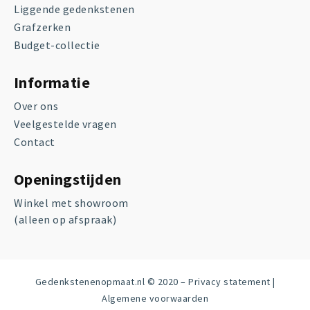
Liggende gedenkstenen
Grafzerken
Budget-collectie
Informatie
Over ons
Veelgestelde vragen
Contact
Openingstijden
Winkel met showroom
(alleen op afspraak)
Gedenkstenenopmaat.nl © 2020 –
Privacy statement
|
Algemene voorwaarden