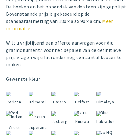
De hoeken en het oppervlak van de steen zijn gepolijst.
Bovenstaande prijs is gebaseerd op de
standaardafmeting van 180 x 80 x 90 x 8 cm.
Meer
informatie
Wilt u vrijblijvend een offerte aanvragen voor dit
grafmonument? Voor het bepalen van de definitieve
prijs vragen wij u hieronder nog een aantal keuzes te
maken.
Gewenste kleur