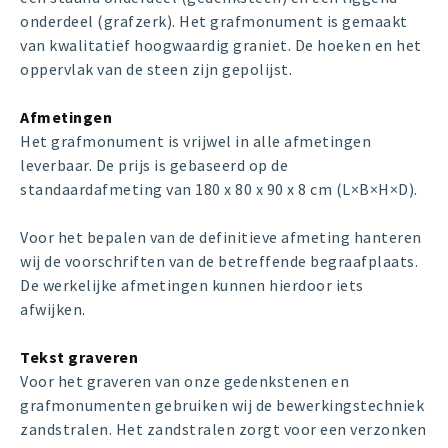
onderdeel (grafzerk). Het grafmonument is gemaakt
van kwalitatief hoogwaardig graniet. De hoeken en het
oppervlak van de steen zijn gepolijst.
Afmetingen
Het grafmonument is vrijwel in alle afmetingen
leverbaar. De prijs is gebaseerd op de
standaardafmeting van 180 x 80 x 90 x 8 cm (L×B×H×D).
Voor het bepalen van de definitieve afmeting hanteren
wij de voorschriften van de betreffende begraafplaats.
De werkelijke afmetingen kunnen hierdoor iets
afwijken.
Tekst graveren
Voor het graveren van onze gedenkstenen en
grafmonumenten gebruiken wij de bewerkingstechniek
zandstralen. Het zandstralen zorgt voor een verzonken