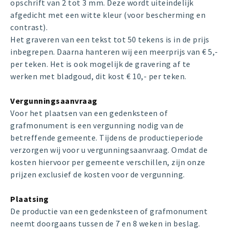
opschrift van 2 tot 3 mm. Deze wordt uiteindelijk
afgedicht met een witte kleur (voor bescherming en
contrast).
Het graveren van een tekst tot 50 tekens is in de prijs
inbegrepen. Daarna hanteren wij een meerprijs van € 5,-
per teken. Het is ook mogelijk de gravering af te
werken met bladgoud, dit kost € 10,- per teken.
Vergunningsaanvraag
Voor het plaatsen van een gedenksteen of
grafmonument is een vergunning nodig van de
betreffende gemeente. Tijdens de productieperiode
verzorgen wij voor u vergunningsaanvraag. Omdat de
kosten hiervoor per gemeente verschillen, zijn onze
prijzen exclusief de kosten voor de vergunning.
Plaatsing
De productie van een gedenksteen of grafmonument
neemt doorgaans tussen de 7 en 8 weken in beslag.